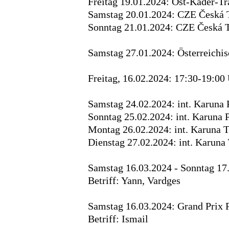
Freitag 19.01.2024: Ost-Kader-
Samstag 20.01.2024: CZE Česká
Sonntag 21.01.2024: CZE Česká 
Samstag 27.01.2024: Österreichis
Freitag, 16.02.2024: 17:30-19:00 
Samstag 24.02.2024: int. Karuna 
Sonntag 25.02.2024: int. Karuna 
Montag 26.02.2024: int. Karuna T
Dienstag 27.02.2024: int. Karuna
Samstag 16.03.2024 - Sonntag 17
Betriff: Yann, Vardges
Samstag 16.03.2024: Grand Prix
Betriff: Ismail