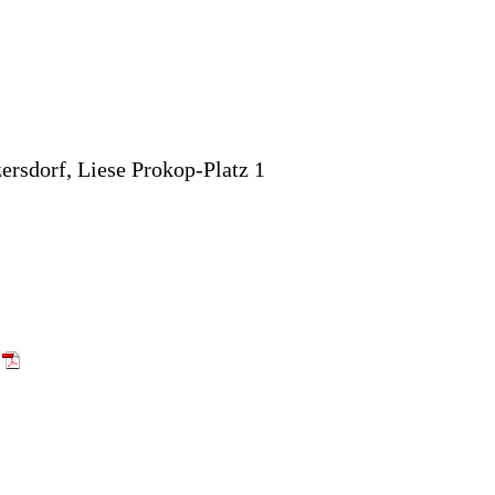
ersdorf, Liese Prokop-Platz 1
)