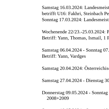
Samstag 16.03.2024: Landesmeis
betrifft U16: Fakhri, Steinbach Pe
Sonntag 17.03.2024: Landesmeis
Wochenende 22/23.-25.03.2024: 
Betriff: Yann, Thomas, Ismail, 1 P
Samstag 06.04.2024 - Sonntag 07
Betriff: Yann, Vardges
Samstag 20.04.2024: Österreichi
Samstag 27.04.2024 - Dienstag 3
Donnerstag 09.05.2024 - Sonntag
2008+2009