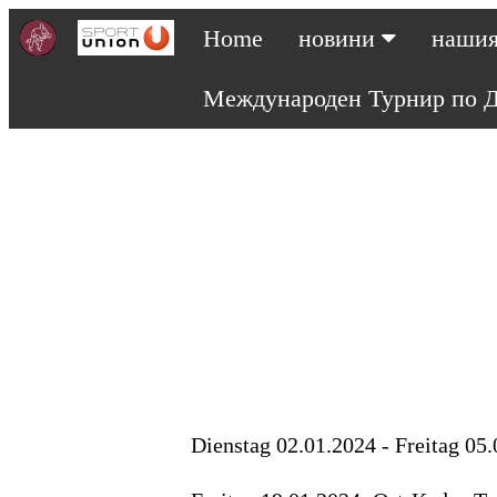
Home
новини
нашия
Международен Турнир по Д
Dienstag 02.01.2024 - Freitag 05